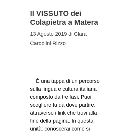
Il VISSUTO dei
Colapietra a Matera
13 Agosto 2019
di
Clara
Cardolini Rizzo
È una tappa di un percorso
sulla lingua e cultura italiana
composto da tre fasi. Puoi
scegliere tu da dove partire,
attraverso i link che trovi alla
fine della pagina. In questa
unità: conoscerai come si