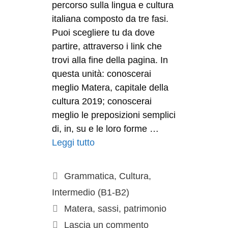
percorso sulla lingua e cultura
italiana composto da tre fasi.
Puoi scegliere tu da dove
partire, attraverso i link che
trovi alla fine della pagina. In
questa unità: conoscerai
meglio Matera, capitale della
cultura 2019; conoscerai
meglio le preposizioni semplici
di, in, su e le loro forme …
Leggi tutto
Grammatica
,
Cultura
,
Intermedio (B1-B2)
Matera
,
sassi
,
patrimonio
Lascia un commento