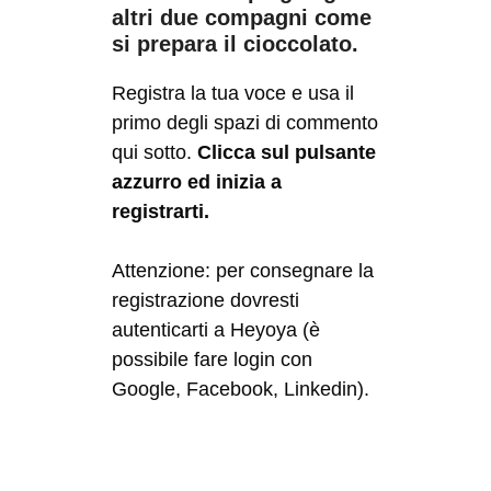
altri due compagni come
si prepara il cioccolato.
Registra la tua voce e usa il
primo degli spazi di commento
qui sotto.
Clicca sul pulsante
azzurro ed inizia a
registrarti.
Attenzione: per consegnare la
registrazione dovresti
autenticarti a Heyoya (è
possibile fare login con
Google, Facebook, Linkedin).