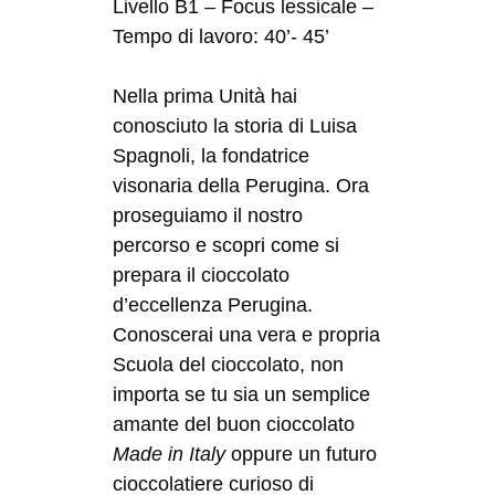
Livello B1 – Focus lessicale –
Tempo di lavoro: 40’- 45’
Nella prima Unità hai
conosciuto la storia di Luisa
Spagnoli, la fondatrice
visonaria della Perugina. Ora
proseguiamo il nostro
percorso e scopri come si
prepara il cioccolato
d’eccellenza Perugina.
Conoscerai una vera e propria
Scuola del cioccolato, non
importa se tu sia un semplice
amante del buon cioccolato
Made in Italy
oppure un futuro
cioccolatiere curioso di