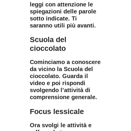
leggi con attenzione le
spiegazioni delle parole
sotto indicate. Ti
saranno utili più avanti.
Scuola del
cioccolato
Cominciamo a conoscere
da vicino la Scuola del
cioccolato. Guarda il
video e poi rispondi
svolgendo l’attività di
comprensione generale.
Focus lessicale
Ora svolgi le attività e