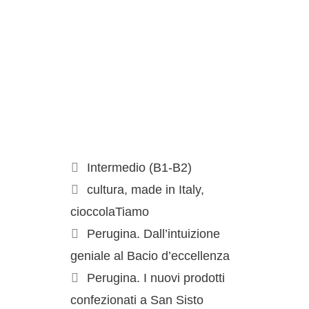
Intermedio (B1-B2)
cultura
,
made in Italy
,
cioccolaTiamo
Perugina. Dall’intuizione
geniale al Bacio d’eccellenza
Perugina. I nuovi prodotti
confezionati a San Sisto