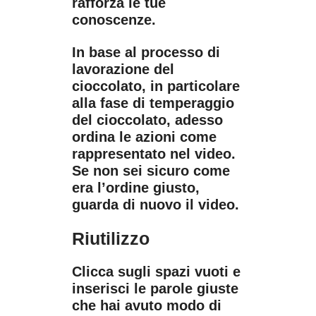
rafforza le tue
conoscenze.
In base al processo di
lavorazione del
cioccolato, in particolare
alla fase di temperaggio
del cioccolato, adesso
ordina le azioni come
rappresentato nel video.
Se non sei sicuro come
era l’ordine giusto,
guarda di nuovo il video.
Riutilizzo
Clicca sugli spazi vuoti e
inserisci le parole giuste
che hai avuto modo di