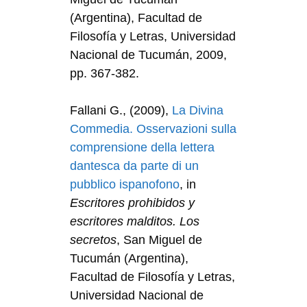
(Argentina), Facultad de
Filosofía y Letras, Universidad
Nacional de Tucumán, 2009,
pp. 367-382.
Fallani G., (2009),
La Divina
Commedia. Osservazioni sulla
comprensione della lettera
dantesca da parte di un
pubblico ispanofono
, in
Escritores prohibidos y
escritores malditos. Los
secretos
, San Miguel de
Tucumán (Argentina),
Facultad de Filosofía y Letras,
Universidad Nacional de