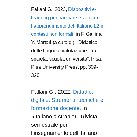
Fallani G., 2023,
Dispositivi e-
learning per tracciare e valutare
l’apprendimento dell’Italiano L2 in
contesti non formali
, in F. Gallina,
Y. Martari (a cura di), “Didattica
delle lingue e valutazione. Tra
società, scuola, università”, Pisa,
Pisa University Press, pp. 309-
320.
Fallani G., 2022,
Didattica
digitale. Strumenti, tecniche e
formazione docente
, in
«Italiano a stranieri. Rivista
semestrale per
l’insegnamento dell’italiano