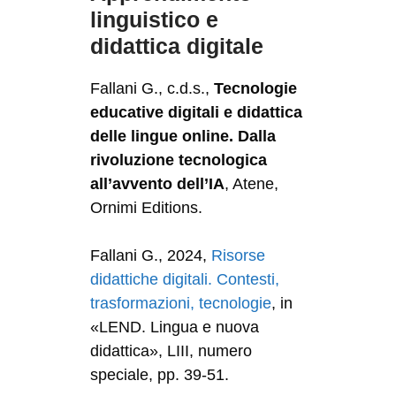
linguistico e
didattica digitale
Fallani G., c.d.s.,
Tecnologie
educative digitali e didattica
delle lingue online. Dalla
rivoluzione tecnologica
all’avvento dell’IA
, Atene,
Ornimi Editions.
Fallani G., 2024,
Risorse
didattiche digitali. Contesti,
trasformazioni, tecnologie
, in
«LEND. Lingua e nuova
didattica», LIII, numero
speciale, pp. 39-51.