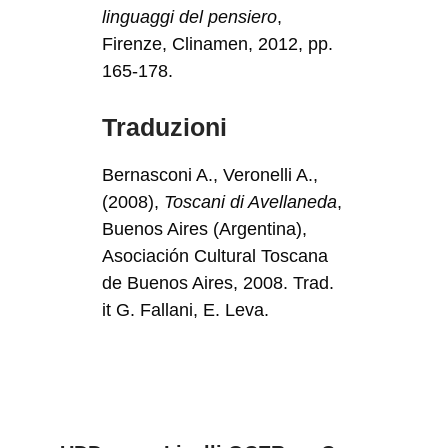
linguaggi del pensiero
,
Firenze, Clinamen, 2012, pp.
165-178.
Traduzioni
Bernasconi A., Veronelli A.,
(2008),
Toscani di Avellaneda
,
Buenos Aires (Argentina),
Asociación Cultural Toscana
de Buenos Aires, 2008. Trad.
it G. Fallani, E. Leva.