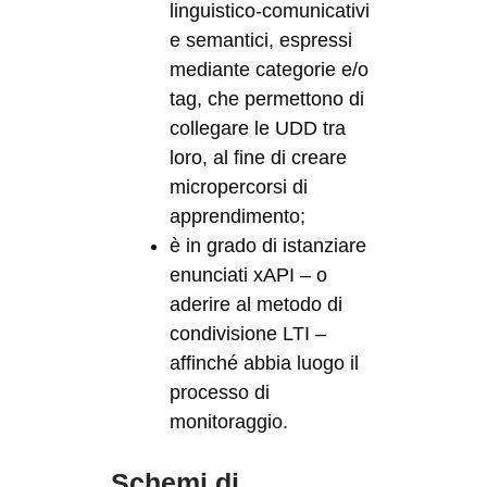
linguistico-comunicativi
e semantici, espressi
mediante categorie e/o
tag, che permettono di
collegare le UDD tra
loro, al fine di creare
micropercorsi di
apprendimento;
è in grado di istanziare
enunciati xAPI – o
aderire al metodo di
condivisione LTI –
affinché abbia luogo il
processo di
monitoraggio.
Schemi di