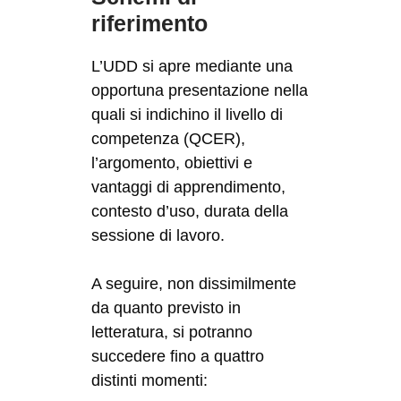
riferimento
L’UDD si apre mediante una
opportuna presentazione nella
quali si indichino il livello di
competenza (QCER),
l’argomento, obiettivi e
vantaggi di apprendimento,
contesto d’uso, durata della
sessione di lavoro.
A seguire, non dissimilmente
da quanto previsto in
letteratura, si potranno
succedere fino a quattro
distinti momenti: