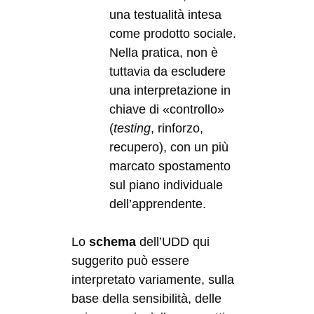
una testualità intesa
come prodotto sociale.
Nella pratica, non è
tuttavia da escludere
una interpretazione in
chiave di «controllo»
(
testing
, rinforzo,
recupero), con un più
marcato spostamento
sul piano individuale
dell’apprendente.
Lo
schema
dell’UDD qui
suggerito può essere
interpretato variamente, sulla
base della sensibilità, delle