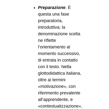
Preparazione
. È
questa una fase
preparatoria,
introduttiva; la
denominazione scelta
ne riflette
l’orientamento al
momento successivo,
di entrata in contatto
con il testo. Nella
glottodidattica italiana,
oltre ai termini
«motivazione», con
riferimento prevalente
all’apprendente, e
«contestualizzazione»,