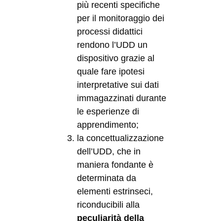
più recenti specifiche
per il monitoraggio dei
processi didattici
rendono l’UDD un
dispositivo grazie al
quale fare ipotesi
interpretative sui dati
immagazzinati durante
le esperienze di
apprendimento;
la concettualizzazione
dell’UDD, che in
maniera fondante è
determinata da
elementi estrinseci,
riconducibili alla
peculiarità della