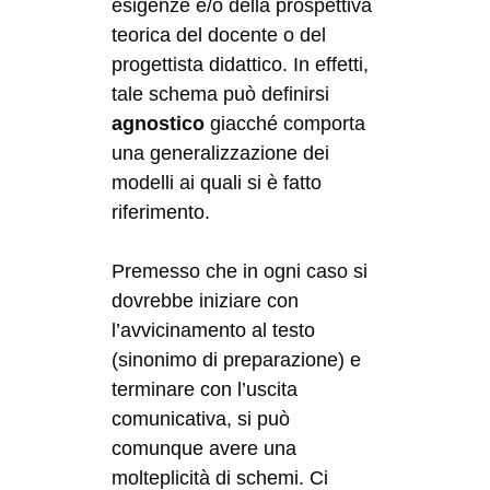
esigenze e/o della prospettiva
teorica del docente o del
progettista didattico. In effetti,
tale schema può definirsi
agnostico
giacché comporta
una generalizzazione dei
modelli ai quali si è fatto
riferimento.
Premesso che in ogni caso si
dovrebbe iniziare con
l’avvicinamento al testo
(sinonimo di preparazione) e
terminare con l’uscita
comunicativa, si può
comunque avere una
molteplicità di schemi. Ci