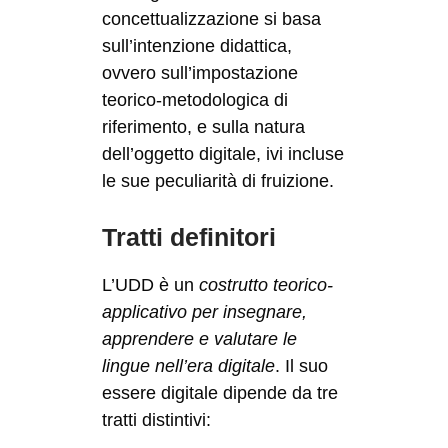
concettualizzazione si basa
sull’intenzione didattica,
ovvero sull’impostazione
teorico-metodologica di
riferimento, e sulla natura
dell’oggetto digitale, ivi incluse
le sue peculiarità di fruizione.
Tratti definitori
L’UDD è un
costrutto teorico-
applicativo per insegnare,
apprendere e valutare le
lingue nell’era digitale
. Il suo
essere digitale dipende da tre
tratti distintivi: