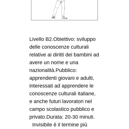
Livello B2.Obiettivo: sviluppo
delle conoscenze culturali
relative ai diritti dei bambini ad
avere un nome e una
nazionalità.Pubblico:
apprendenti giovani e adulti,
interessati ad apprendere le
conoscenze culturali italiane,
e anche futuri lavoratori nel
campo scolastico pubblico e
privato.Durata: 20-30 minuti.
Invisibile è il termine più