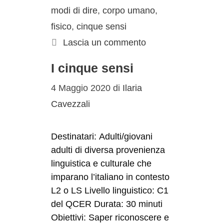
modi di dire
,
corpo umano
,
fisico
,
cinque sensi
Lascia un commento
I cinque sensi
4 Maggio 2020
di
Ilaria
Cavezzali
Destinatari: Adulti/giovani
adulti di diversa provenienza
linguistica e culturale che
imparano l’italiano in contesto
L2 o LS Livello linguistico: C1
del QCER Durata: 30 minuti
Obiettivi: Saper riconoscere e