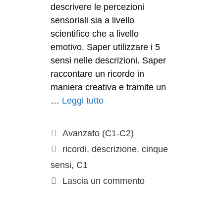
descrivere le percezioni
sensoriali sia a livello
scientifico che a livello
emotivo. Saper utilizzare i 5
sensi nelle descrizioni. Saper
raccontare un ricordo in
maniera creativa e tramite un
…
Leggi tutto
Avanzato (C1-C2)
ricordi
,
descrizione
,
cinque
sensi
,
C1
Lascia un commento