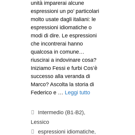
unità imparerai alcune
espressioni un po’ particolari
molto usate dagli italiani: le
espressioni idiomatiche o
modi di dire. Le espressioni
che incontrerai hanno
qualcosa in comune…
riuscirai a indovinare cosa?
Iniziamo Fessi e furbi Cos’è
successo alla veranda di
Marco? Ascolta la storia di
Federico e …
Leggi tutto
Intermedio (B1-B2)
,
Lessico
espressioni idiomatiche
,