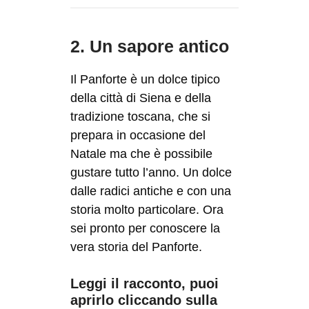
2. Un sapore antico
Il Panforte è un dolce tipico
della città di Siena e della
tradizione toscana, che si
prepara in occasione del
Natale ma che è possibile
gustare tutto l’anno. Un dolce
dalle radici antiche e con una
storia molto particolare. Ora
sei pronto per conoscere la
vera storia del Panforte.
Leggi il racconto, puoi
aprirlo cliccando sulla