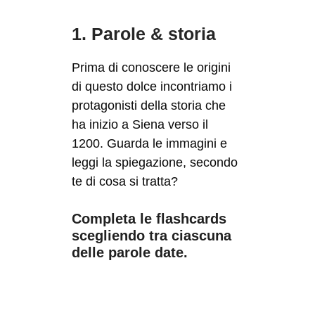
1. Parole & storia
Prima di conoscere le origini
di questo dolce incontriamo i
protagonisti della storia che
ha inizio a Siena verso il
1200. Guarda le immagini e
leggi la spiegazione, secondo
te di cosa si tratta?
Completa le flashcards
scegliendo tra ciascuna
delle parole date.