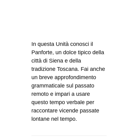
In questa Unità conosci il
Panforte, un dolce tipico della
città di Siena e della
tradizione Toscana. Fai anche
un breve approfondimento
grammaticale sul passato
remoto e impari a usare
questo tempo verbale per
raccontare vicende passate
lontane nel tempo.