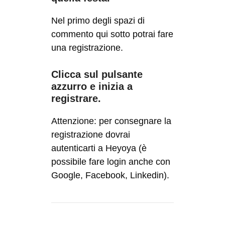
Nel primo degli spazi di
commento qui sotto potrai fare
una registrazione.
Clicca sul pulsante
azzurro e inizia a
registrare.
Attenzione: per consegnare la
registrazione dovrai
autenticarti a Heyoya (è
possibile fare login anche con
Google, Facebook, Linkedin).