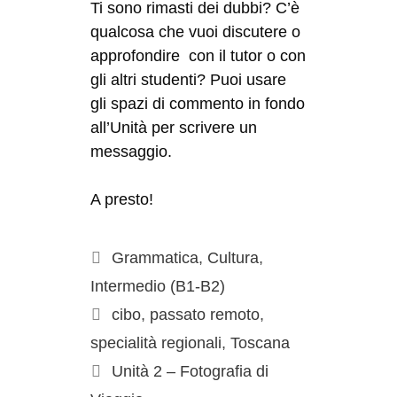
Ti sono rimasti dei dubbi? C’è
qualcosa che vuoi discutere o
approfondire con il tutor o con
gli altri studenti? Puoi usare
gli spazi di commento in fondo
all’Unità per scrivere un
messaggio.
A presto!
Grammatica
,
Cultura
,
Intermedio (B1-B2)
cibo
,
passato remoto
,
specialità regionali
,
Toscana
Unità 2 – Fotografia di