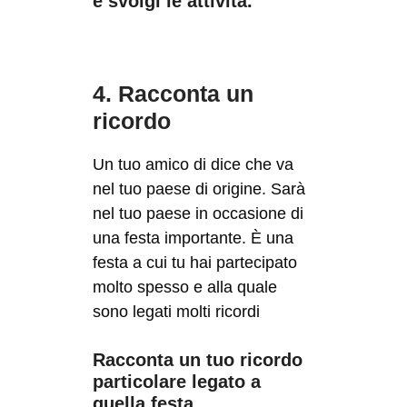
e svolgi le attività.
4. Racconta un
ricordo
Un tuo amico di dice che va
nel tuo paese di origine. Sarà
nel tuo paese in occasione di
una festa importante. È una
festa a cui tu hai partecipato
molto spesso e alla quale
sono legati molti ricordi
Racconta un tuo ricordo
particolare legato a
quella festa.