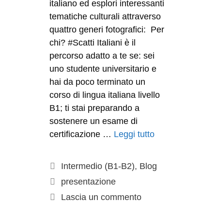
italiano ed esplori interessanti
tematiche culturali attraverso
quattro generi fotografici: Per
chi? #Scatti Italiani è il
percorso adatto a te se: sei
uno studente universitario e
hai da poco terminato un
corso di lingua italiana livello
B1; ti stai preparando a
sostenere un esame di
certificazione …
Leggi tutto
Intermedio (B1-B2)
,
Blog
presentazione
Lascia un commento