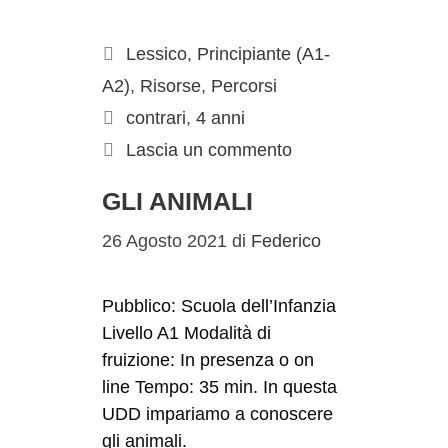
Lessico
,
Principiante (A1-
A2)
,
Risorse
,
Percorsi
contrari
,
4 anni
Lascia un commento
GLI ANIMALI
26 Agosto 2021
di
Federico
Pubblico: Scuola dell’Infanzia
Livello A1 Modalità di
fruizione: In presenza o on
line Tempo: 35 min. In questa
UDD impariamo a conoscere
gli animali.