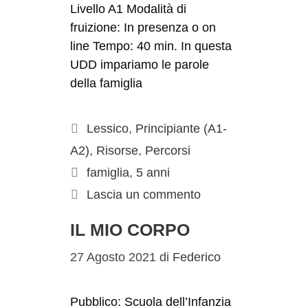
Livello A1 Modalità di
fruizione: In presenza o on
line Tempo: 40 min. In questa
UDD impariamo le parole
della famiglia
Lessico
,
Principiante (A1-
A2)
,
Risorse
,
Percorsi
famiglia
,
5 anni
Lascia un commento
IL MIO CORPO
27 Agosto 2021
di
Federico
Pubblico: Scuola dell’Infanzia