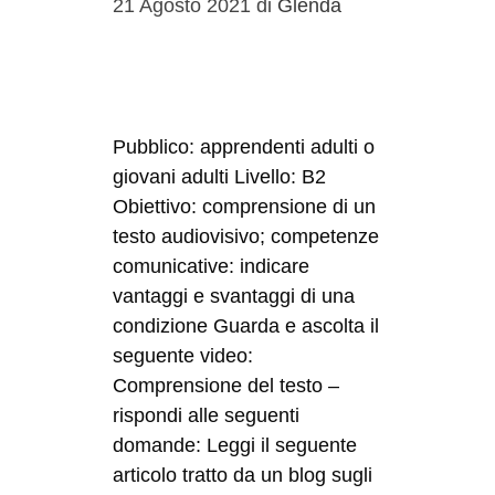
21 Agosto 2021
di
Glenda
Pubblico: apprendenti adulti o
giovani adulti Livello: B2
Obiettivo: comprensione di un
testo audiovisivo; competenze
comunicative: indicare
vantaggi e svantaggi di una
condizione Guarda e ascolta il
seguente video:
Comprensione del testo –
rispondi alle seguenti
domande: Leggi il seguente
articolo tratto da un blog sugli