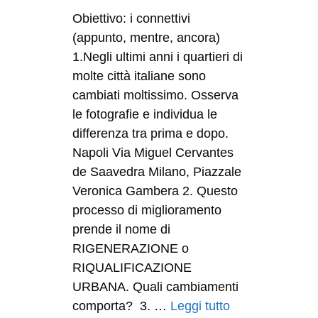
Obiettivo: i connettivi
(appunto, mentre, ancora)
1.Negli ultimi anni i quartieri di
molte città italiane sono
cambiati moltissimo. Osserva
le fotografie e individua le
differenza tra prima e dopo.
Napoli Via Miguel Cervantes
de Saavedra Milano, Piazzale
Veronica Gambera 2. Questo
processo di miglioramento
prende il nome di
RIGENERAZIONE o
RIQUALIFICAZIONE
URBANA. Quali cambiamenti
comporta? 3. …
Leggi tutto