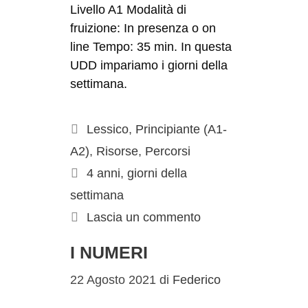
Livello A1 Modalità di
fruizione: In presenza o on
line Tempo: 35 min. In questa
UDD impariamo i giorni della
settimana.
Lessico
,
Principiante (A1-
A2)
,
Risorse
,
Percorsi
4 anni
,
giorni della
settimana
Lascia un commento
I NUMERI
22 Agosto 2021
di
Federico