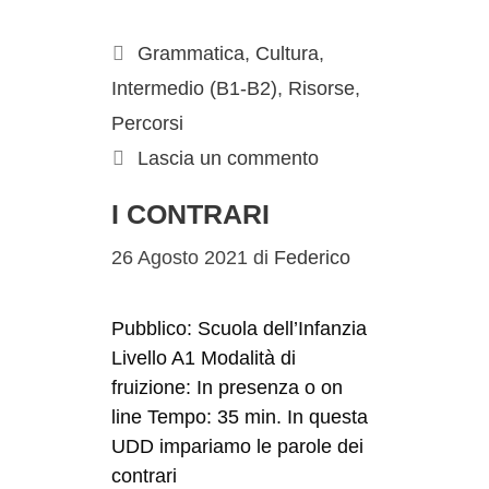
Grammatica
,
Cultura
,
Intermedio (B1-B2)
,
Risorse
,
Percorsi
Lascia un commento
I CONTRARI
26 Agosto 2021
di
Federico
Pubblico: Scuola dell’Infanzia
Livello A1 Modalità di
fruizione: In presenza o on
line Tempo: 35 min. In questa
UDD impariamo le parole dei
contrari