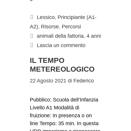
Lessico
,
Principiante (A1-
A2)
,
Risorse
,
Percorsi
animali della fattoria
,
4 anni
Lascia un commento
IL TEMPO
METEREOLOGICO
22 Agosto 2021
di
Federico
Pubblico: Scuola dell’Infanzia
Livello A1 Modalità di
fruizione: In presenza o on
line Tempo: 35 min. In questa