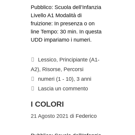
Pubblico: Scuola dell’Infanzia
Livello A1 Modalità di
fruizione: In presenza o on
line Tempo: 30 min. In questa
UDD impariamo i numeri.
Lessico
,
Principiante (A1-
A2)
,
Risorse
,
Percorsi
numeri (1 - 10)
,
3 anni
Lascia un commento
I COLORI
21 Agosto 2021
di
Federico