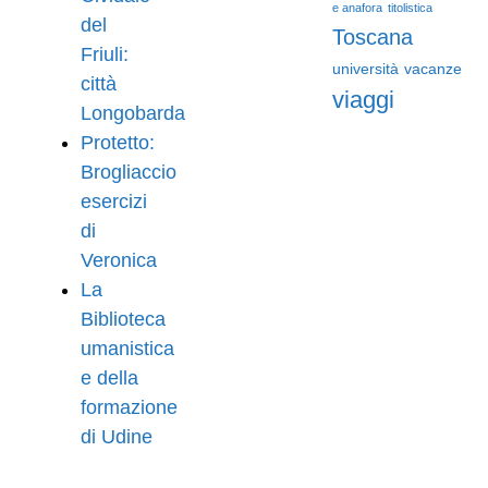
e anafora
titolistica
del
Toscana
Friuli:
università
vacanze
città
viaggi
Longobarda
Protetto:
Brogliaccio
esercizi
di
Veronica
La
Biblioteca
umanistica
e della
formazione
di Udine