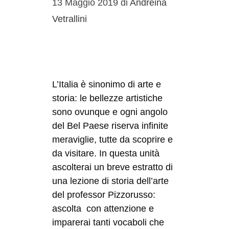
13 Maggio 2019
di
Andreina
Vetrallini
L’Italia è sinonimo di arte e
storia: le bellezze artistiche
sono ovunque e ogni angolo
del Bel Paese riserva infinite
meraviglie, tutte da scoprire e
da visitare. In questa unità
ascolterai un breve estratto di
una lezione di storia dell’arte
del professor Pizzorusso:
ascolta con attenzione e
imparerai tanti vocaboli che