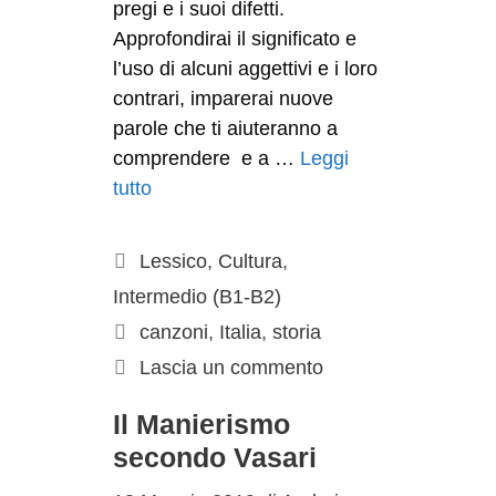
pregi e i suoi difetti.
Approfondirai il significato e
l’uso di alcuni aggettivi e i loro
contrari, imparerai nuove
parole che ti aiuteranno a
comprendere e a …
Leggi
tutto
Lessico
,
Cultura
,
Intermedio (B1-B2)
canzoni
,
Italia
,
storia
Lascia un commento
Il Manierismo
secondo Vasari