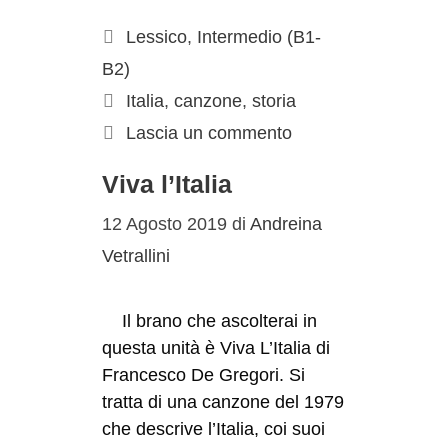
Lessico
,
Intermedio (B1-
B2)
Italia
,
canzone
,
storia
Lascia un commento
Viva l’Italia
12 Agosto 2019
di
Andreina
Vetrallini
Il brano che ascolterai in
questa unità è Viva L’Italia di
Francesco De Gregori. Si
tratta di una canzone del 1979
che descrive l’Italia, coi suoi