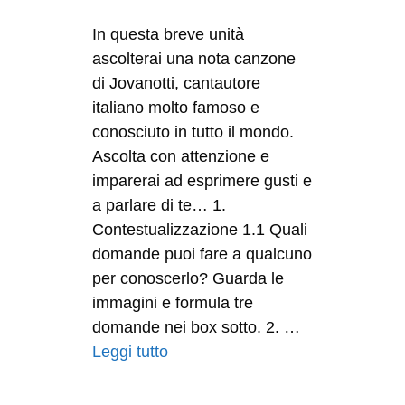
In questa breve unità
ascolterai una nota canzone
di Jovanotti, cantautore
italiano molto famoso e
conosciuto in tutto il mondo.
Ascolta con attenzione e
imparerai ad esprimere gusti e
a parlare di te… 1.
Contestualizzazione 1.1 Quali
domande puoi fare a qualcuno
per conoscerlo? Guarda le
immagini e formula tre
domande nei box sotto. 2. …
Leggi tutto