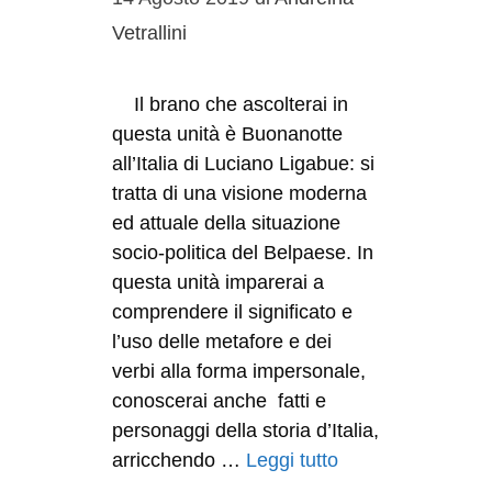
Vetrallini
Il brano che ascolterai in
questa unità è Buonanotte
all’Italia di Luciano Ligabue: si
tratta di una visione moderna
ed attuale della situazione
socio-politica del Belpaese. In
questa unità imparerai a
comprendere il significato e
l’uso delle metafore e dei
verbi alla forma impersonale,
conoscerai anche fatti e
personaggi della storia d’Italia,
arricchendo …
Leggi tutto