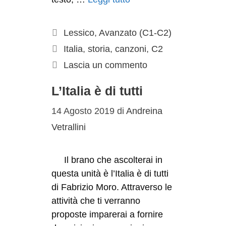
Lessico
,
Avanzato (C1-C2)
Italia
,
storia
,
canzoni
,
C2
Lascia un commento
L’Italia è di tutti
14 Agosto 2019
di
Andreina
Vetrallini
Il brano che ascolterai in
questa unità è l’Italia è di tutti
di Fabrizio Moro. Attraverso le
attività che ti verranno
proposte imparerai a fornire