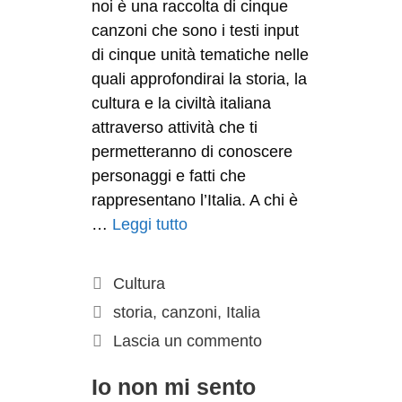
noi è una raccolta di cinque
canzoni che sono i testi input
di cinque unità tematiche nelle
quali approfondirai la storia, la
cultura e la civiltà italiana
attraverso attività che ti
permetteranno di conoscere
personaggi e fatti che
rappresentano l’Italia. A chi è
…
Leggi tutto
Cultura
storia
,
canzoni
,
Italia
Lascia un commento
Io non mi sento