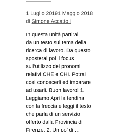
1 Luglio 2019
1 Maggio 2018
di
Simone Accattoli
In questa unità partirai
da un testo sul tema della
ricerca di lavoro. Da questo
sposterai poi il focus
sull’utilizzo dei pronomi
relativi CHE e CHI. Potrai
così conoscerli ed imparare
ad usarli. Buon lavoro! 1.
Leggiamo Apri la tendina
con la freccia e leggi il testo
che parla di un servizio
offerto dalla Provincia di
Firenze. 2. Un po’ di …