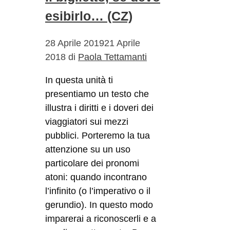
esibirlo… (CZ)
28 Aprile 2019
21 Aprile
2018
di
Paola Tettamanti
In questa unità ti
presentiamo un testo che
illustra i diritti e i doveri dei
viaggiatori sui mezzi
pubblici. Porteremo la tua
attenzione su un uso
particolare dei pronomi
atoni: quando incontrano
l’infinito (o l’imperativo o il
gerundio). In questo modo
imparerai a riconoscerli e a