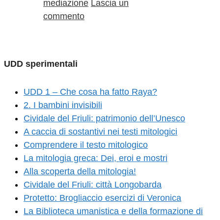
mediazione
Lascia un
commento
UDD sperimentali
UDD 1 – Che cosa ha fatto Raya?
2. I bambini invisibili
Cividale del Friuli: patrimonio dell’Unesco
A caccia di sostantivi nei testi mitologici
Comprendere il testo mitologico
La mitologia greca: Dei, eroi e mostri
Alla scoperta della mitologia!
Cividale del Friuli: città Longobarda
Protetto: Brogliaccio esercizi di Veronica
La Biblioteca umanistica e della formazione di