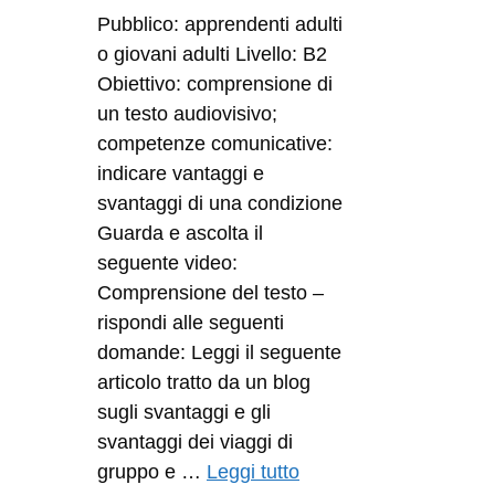
Pubblico: apprendenti adulti
o giovani adulti Livello: B2
Obiettivo: comprensione di
un testo audiovisivo;
competenze comunicative:
indicare vantaggi e
svantaggi di una condizione
Guarda e ascolta il
seguente video:
Comprensione del testo –
rispondi alle seguenti
domande: Leggi il seguente
articolo tratto da un blog
sugli svantaggi e gli
svantaggi dei viaggi di
gruppo e …
Leggi tutto