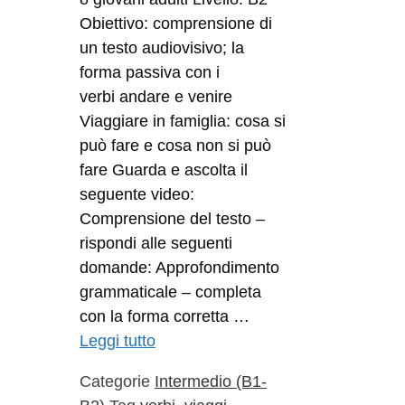
Obiettivo: comprensione di
un testo audiovisivo; la
forma passiva con i
verbi andare e venire
Viaggiare in famiglia: cosa si
può fare e cosa non si può
fare Guarda e ascolta il
seguente video:
Comprensione del testo –
rispondi alle seguenti
domande: Approfondimento
grammaticale – completa
con la forma corretta …
Leggi tutto
Categorie
Intermedio (B1-