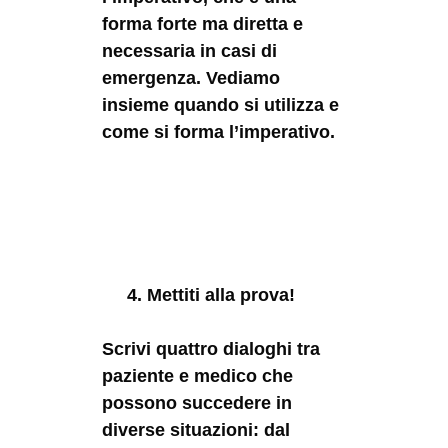
forma forte ma diretta e
necessaria in casi di
emergenza. Vediamo
insieme quando si utilizza e
come si forma l’imperativo.
4. Mettiti alla prova!
Scrivi quattro dialoghi tra
paziente e medico che
possono succedere in
diverse situazioni: dal