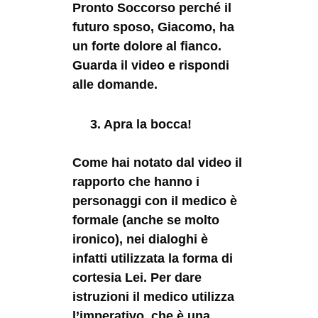
Pronto Soccorso perché il
futuro sposo, Giacomo, ha
un forte dolore al fianco.
Guarda il video e rispondi
alle domande.
3. Apra la bocca!
Come hai notato dal video il
rapporto che hanno i
personaggi con il medico è
formale (anche se molto
ironico), nei dialoghi è
infatti utilizzata la forma di
cortesia Lei. Per dare
istruzioni il medico utilizza
l’imperativo, che è una