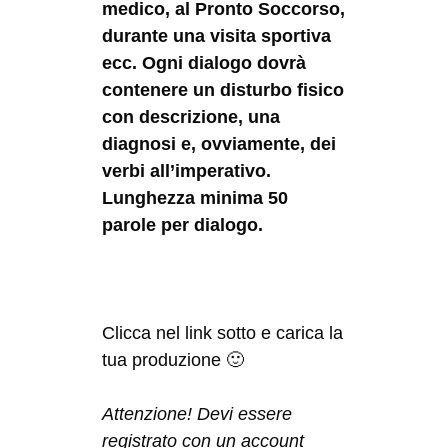
medico, al Pronto Soccorso,
durante una visita sportiva
ecc. Ogni dialogo dovrà
contenere un disturbo fisico
con descrizione, una
diagnosi e, ovviamente, dei
verbi all’imperativo.
Lunghezza minima 50
parole per dialogo.
Clicca nel link sotto e carica la
tua produzione 🙂
Attenzione! Devi essere
registrato con un account