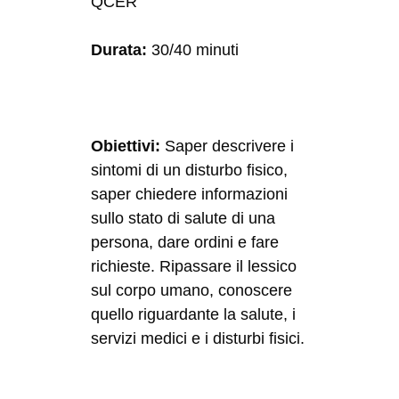
QCER
Durata:
30/40 minuti
Obiettivi:
Saper descrivere i
sintomi di un disturbo fisico,
saper chiedere informazioni
sullo stato di salute di una
persona, dare ordini e fare
richieste. Ripassare il lessico
sul corpo umano, conoscere
quello riguardante la salute, i
servizi medici e i disturbi fisici.