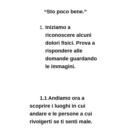
“Sto poco bene.”
Iniziamo a
riconoscere alcuni
dolori fisici. Prova a
rispondere alle
domande guardando
le immagini.
1.1 Andiamo ora a
scoprire i luoghi in cui
andare e le persone a cui
rivolgerti se ti senti male.