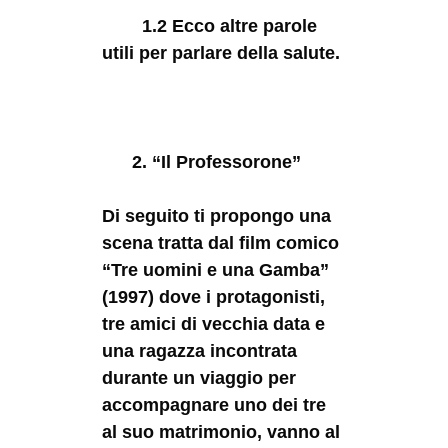
1.2 Ecco altre parole
utili per parlare della salute.
2. “Il Professorone”
Di seguito ti propongo una
scena tratta dal film comico
“Tre uomini e una Gamba”
(1997) dove i protagonisti,
tre amici di vecchia data e
una ragazza incontrata
durante un viaggio per
accompagnare uno dei tre
al suo matrimonio, vanno al