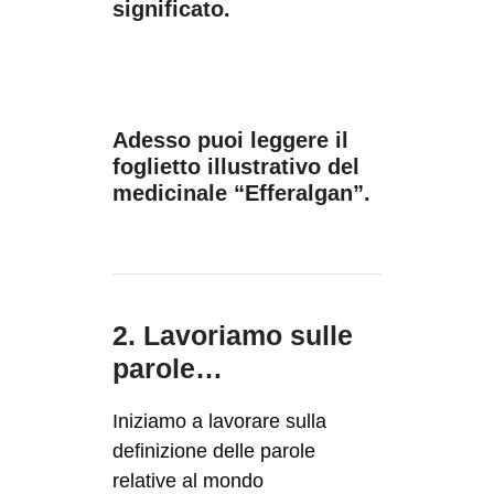
significato.
Adesso puoi leggere il
foglietto illustrativo del
medicinale “Efferalgan”.
2. Lavoriamo sulle
parole…
Iniziamo a lavorare sulla
definizione delle parole
relative al mondo