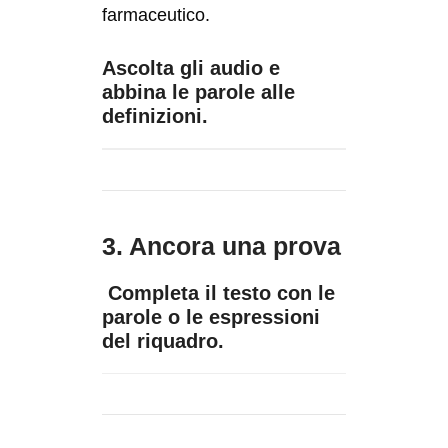
farmaceutico.
Ascolta gli audio e
abbina le parole alle
definizioni.
3. Ancora una prova
Completa il testo con le
parole o le espressioni
del riquadro.