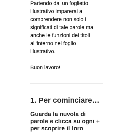
Partendo dal un foglietto
illustrativo imparerai a
comprendere non solo i
significati di tale parole ma
anche le funzioni dei titoli
all’interno nel foglio
illustrativo.
Buon lavoro!
1. Per cominciare…
Guarda la nuvola di
parole e clicca su ogni +
per scoprire il loro