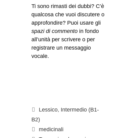
Ti sono rimasti dei dubbi? C’è
qualcosa che vuoi discutere o
approfondire? Puoi usare gli
spazi di commento
in fondo
all’unità per scrivere o per
registrare un messaggio
vocale.
Lessico
,
Intermedio (B1-
B2)
medicinali