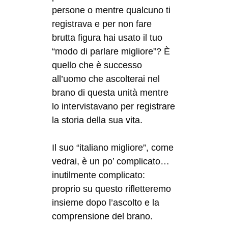
persone o mentre qualcuno ti
registrava e per non fare
brutta figura hai usato il tuo
“modo di parlare migliore”? È
quello che è successo
all’uomo che ascolterai nel
brano di questa unità mentre
lo intervistavano per registrare
la storia della sua vita.
Il suo “italiano migliore”, come
vedrai, è un po’ complicato…
inutilmente complicato:
proprio su questo rifletteremo
insieme dopo l’ascolto e la
comprensione del brano.