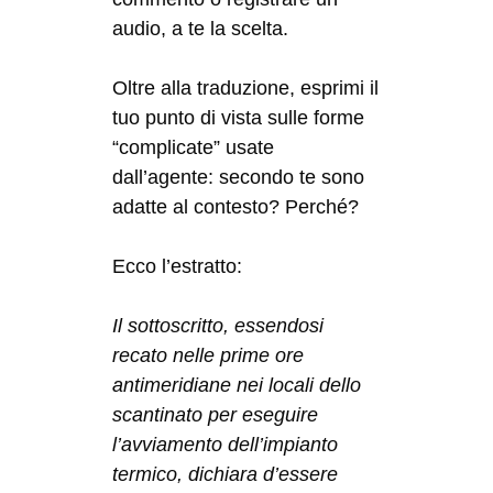
audio, a te la scelta.
Oltre alla traduzione, esprimi il
tuo punto di vista sulle forme
“complicate” usate
dall’agente: secondo te sono
adatte al contesto? Perché?
Ecco l’estratto:
Il sottoscritto, essendosi
recato nelle prime ore
antimeridiane nei locali dello
scantinato per eseguire
l’avviamento dell’impianto
termico, dichiara d’essere