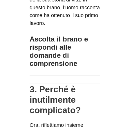
questo brano, l’uomo racconta
come ha ottenuto il suo primo
lavoro.
Ascolta il brano e
rispondi alle
domande di
comprensione
3. Perché è
inutilmente
complicato?
Ora, riflettiamo insieme