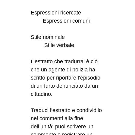
Espressioni ricercate
Espressioni comuni
Stile nominale
Stile verbale
L’estratto che tradurrai è ciò
che un agente di polizia ha
scritto per riportare l’episodio
di un furto denunciato da un
cittadino.
Traduci l’estratto e condividilo
nei commenti alla fine
dell’unità: puoi scrivere un
commento o registrare un