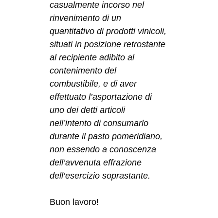
casualmente incorso nel
rinvenimento di un
quantitativo di prodotti vinicoli,
situati in posizione retrostante
al recipiente adibito al
contenimento del
combustibile, e di aver
effettuato l’asportazione di
uno dei detti articoli
nell’intento di consumarlo
durante il pasto pomeridiano,
non essendo a conoscenza
dell’avvenuta effrazione
dell’esercizio soprastante.
Buon lavoro!