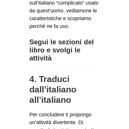
sull’italiano “complicato” usato
da quest’uomo, vediamone le
caratteristiche e scopriamo
perché ne fa uso.
Segui le sezioni del
libro e svolgi le
attività
4. Traduci
dall’italiano
all’italiano
Per concludere ti propongo
un’attività divertente. Di