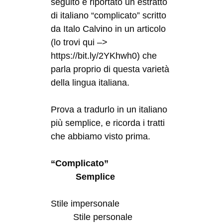
seguito è riportato un estratto
di italiano “complicato” scritto
da Italo Calvino in un articolo
(lo trovi qui –>
https://bit.ly/2YKhwh0) che
parla proprio di questa varietà
della lingua italiana.
Prova a tradurlo in un italiano
più semplice, e ricorda i tratti
che abbiamo visto prima.
“Complicato”
Semplice
Stile impersonale
Stile personale