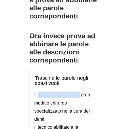
alle parole
corrispondenti
Ora invece prova ad
abbinare le parole
alle descrizioni
corrispondenti