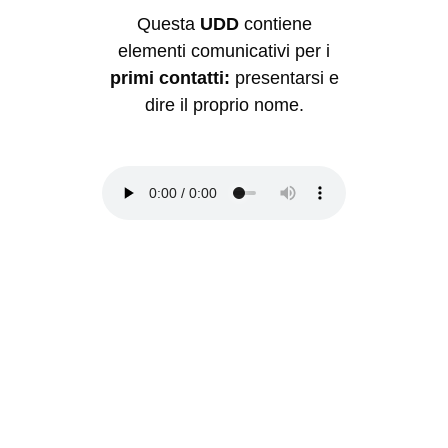
Questa
UDD
contiene
elementi comunicativi per i
primi contatti:
presentarsi e
dire il proprio nome.