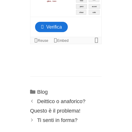
Blog
Deittico o anaforico?
Questo è il problema!
Ti senti in forma?