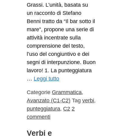
Grassi. L’unità, basata su
un racconto di Stefano
Benni tratto da “Il bar sotto il
mare”, propone una serie di
attività incentrate sulla
comprensione del testo,
l’uso del congiuntivo e dei
segni di interpunzione. Buon
lavoro! 1. La punteggiatura
…
Leggi tutto
Categorie
Grammatica
,
Avanzato (C1-C2)
Tag
verbi
,
punteggiatura
,
C2
2
commenti
Verbi e