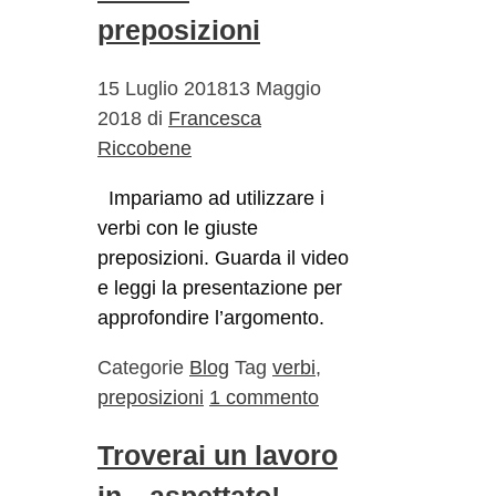
preposizioni
15 Luglio 2018
13 Maggio
2018
di
Francesca
Riccobene
Impariamo ad utilizzare i
verbi con le giuste
preposizioni. Guarda il video
e leggi la presentazione per
approfondire l’argomento.
Categorie
Blog
Tag
verbi
,
preposizioni
1 commento
Troverai un lavoro