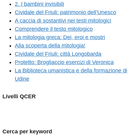
2. I bambini invisibili
Cividale del Friuli: patrimonio dell’Unesco
A caccia di sostantivi nei testi mitologici
Comprendere il testo mitologico
La mitologia greca: Dei, eroi e mostri
Alla scoperta della mitologia!
Cividale del Friuli: città Longobarda
Protetto: Brogliaccio esercizi di Veronica
La Biblioteca umanistica e della formazione di
Udine
Livelli QCER
Cerca per keyword