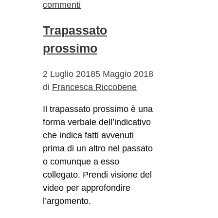
commenti
Trapassato
prossimo
2 Luglio 2018
5 Maggio 2018
di
Francesca Riccobene
Il trapassato prossimo è una
forma verbale dell’indicativo
che indica fatti avvenuti
prima di un altro nel passato
o comunque a esso
collegato. Prendi visione del
video per approfondire
l’argomento.