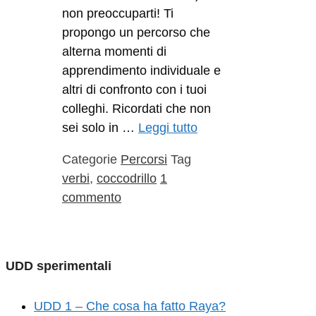
non preoccuparti! Ti
propongo un percorso che
alterna momenti di
apprendimento individuale e
altri di confronto con i tuoi
colleghi. Ricordati che non
sei solo in …
Leggi tutto
Categorie
Percorsi
Tag
verbi
,
coccodrillo
1
commento
UDD sperimentali
UDD 1 – Che cosa ha fatto Raya?