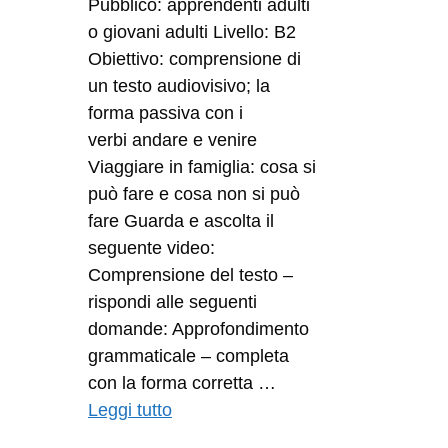
Pubblico: apprendenti adulti
o giovani adulti Livello: B2
Obiettivo: comprensione di
un testo audiovisivo; la
forma passiva con i
verbi andare e venire
Viaggiare in famiglia: cosa si
può fare e cosa non si può
fare Guarda e ascolta il
seguente video:
Comprensione del testo –
rispondi alle seguenti
domande: Approfondimento
grammaticale – completa
con la forma corretta …
Leggi tutto