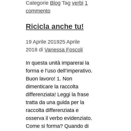
Categorie
Blog
Tag
verbi
1
commento
Ricicla anche tu!
19 Aprile 2019
25 Aprile
2018
di
Vanessa Foscoli
In questa unità imparerai la
forma e l’uso dell’imperativo.
Buon lavoro! 1. Non
dimenticare la raccolta
differenziata! Leggi la frase
tratta da una guida per la
raccolta differenziata e
osserva il verbo evidenziato.
Come si forma? Quando di